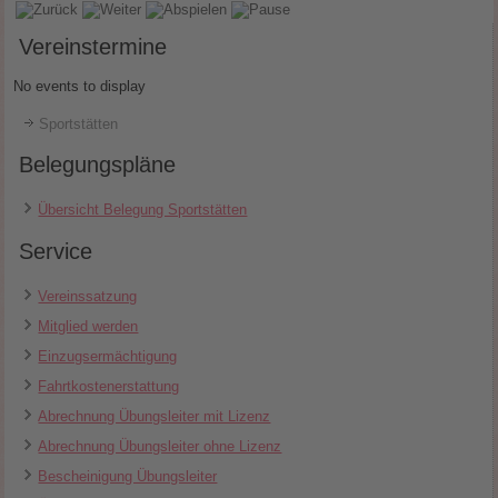
Vereinstermine
No events to display
Sportstätten
Belegungspläne
Übersicht Belegung Sportstätten
Service
Vereinssatzung
Mitglied werden
Einzugsermächtigung
Fahrtkostenerstattung
Abrechnung Übungsleiter mit Lizenz
Abrechnung Übungsleiter ohne Lizenz
Bescheinigung Übungsleiter