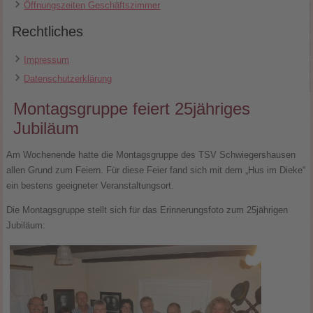
Öffnungszeiten Geschäftszimmer
Rechtliches
Impressum
Datenschutzerklärung
Montagsgruppe feiert 25jähriges
Jubiläum
Am Wochenende hatte die Montagsgruppe des TSV Schwiegershausen
allen Grund zum Feiern. Für diese Feier fand sich mit dem „Hus im Dieke“
ein bestens geeigneter Veranstaltungsort.
Die Montagsgruppe stellt sich für das Erinnerungsfoto zum 25jährigen
Jubiläum: