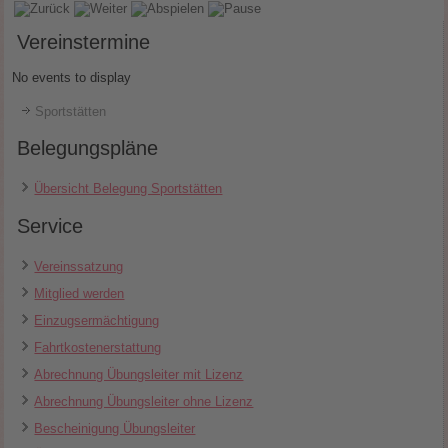
Vereinstermine
No events to display
Sportstätten
Belegungspläne
Übersicht Belegung Sportstätten
Service
Vereinssatzung
Mitglied werden
Einzugsermächtigung
Fahrtkostenerstattung
Abrechnung Übungsleiter mit Lizenz
Abrechnung Übungsleiter ohne Lizenz
Bescheinigung Übungsleiter