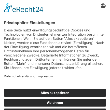
Copyright 2018. All Rights Reserved.