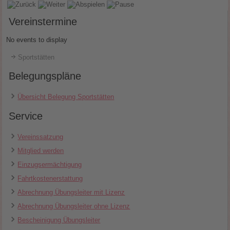
Vereinstermine
No events to display
Sportstätten
Belegungspläne
Übersicht Belegung Sportstätten
Service
Vereinssatzung
Mitglied werden
Einzugsermächtigung
Fahrtkostenerstattung
Abrechnung Übungsleiter mit Lizenz
Abrechnung Übungsleiter ohne Lizenz
Bescheinigung Übungsleiter