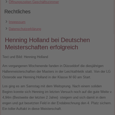
Öffnungszeiten Geschäftszimmer
Rechtliches
Impressum
Datenschutzerklärung
Henning Holland bei Deutschen
Meisterschaften erfolgreich
Text und Bild: Henning Holland
Am vergangenen Wochenende fanden in Düsseldorf die diesjährigen
Hallenmeisterschaften der Masters in der Leichtathletik statt. Von der LG
Osterode war Henning Holland in der Klasse M 60 am Start.
Los ging es am Samstag mit dem Weitsprung. Nach einem soliden
Beginn konnte sich Henning im letzten Versuch noch auf die gute Weite v.
4,94m (Bestweite der letzten 2 Jahre) steigern und sich damit in dem
engen und gut besetzten Feld in der Endabrechnung den 4. Platz sichern.
Ein toller Auftakt in diese Meisterschaft.