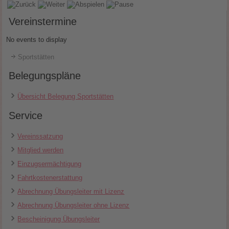
Vereinstermine
No events to display
Sportstätten
Belegungspläne
Übersicht Belegung Sportstätten
Service
Vereinssatzung
Mitglied werden
Einzugsermächtigung
Fahrtkostenerstattung
Abrechnung Übungsleiter mit Lizenz
Abrechnung Übungsleiter ohne Lizenz
Bescheinigung Übungsleiter