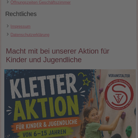
Öffnungszeiten Geschäftszimmer
Rechtliches
Impressum
Datenschutzerklärung
Macht mit bei unserer Aktion für
Kinder und Jugendliche