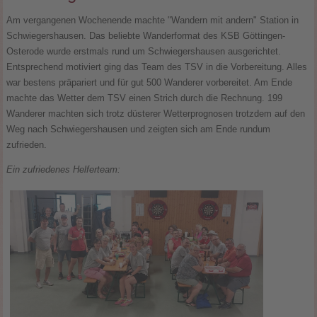
Am vergangenen Wochenende machte "Wandern mit andern" Station in
Schwiegershausen. Das beliebte Wanderformat des KSB Göttingen-
Osterode wurde erstmals rund um Schwiegershausen ausgerichtet.
Entsprechend motiviert ging das Team des TSV in die Vorbereitung. Alles
war bestens präpariert und für gut 500 Wanderer vorbereitet. Am Ende
machte das Wetter dem TSV einen Strich durch die Rechnung. 199
Wanderer machten sich trotz düsterer Wetterprognosen trotzdem auf den
Weg nach Schwiegershausen und zeigten sich am Ende rundum
zufrieden.
Ein zufriedenes Helferteam: