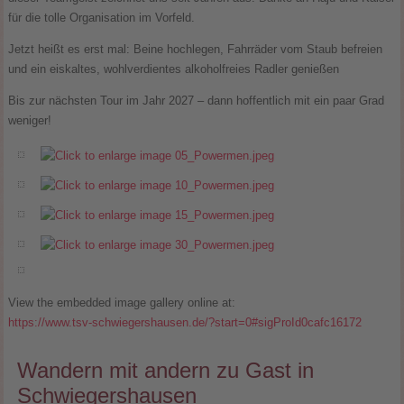
für die tolle Organisation im Vorfeld.
Jetzt heißt es erst mal: Beine hochlegen, Fahrräder vom Staub befreien
und ein eiskaltes, wohlverdientes alkoholfreies Radler genießen
Bis zur nächsten Tour im Jahr 2027 – dann hoffentlich mit ein paar Grad
weniger!
View the embedded image gallery online at:
https://www.tsv-schwiegershausen.de/?start=0#sigProId0cafc16172
Wandern mit andern zu Gast in
Schwiegershausen