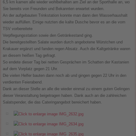
6,5 km kamen alle wieder wohlbehalten am Ziel an der Sporthalle an, wo
Sie bereits von Freunden und Bekannten erwartet wurden.
An der aufgebauten Trinkstation konnte man dann den Wasserhaushalt
wieder auffüllen. Einige nutzten die kalte Dusche bevor es an die vom
TSV vorbereitete
Verpflegungsstation sowie den Getränkestand ging.
Die bereitgestellten Salate wurden durch angebotene Würstchen und
Krakauer ergänzt und fanden regen Absatz. Auch die Kaltgetränke waren
an diesem heißen Tag gefragt.
So endete dieser Tag bei netten Gesprächen im Schatten der Kastanien
auf dem Vorplatz gegen 21 Uhr.
Die vielen Helfer bauten dann noch ab und gingen gegen 22 Uhr in den
verdienten Feierabend.
Dank an dieser Stelle an alle die wieder einmal zu einem guten Gelingen
dieser Veranstaltung beigetragen haben. Dank auch an die zahlreichen
Salatspender, die das Cateringangebot bereichert haben.