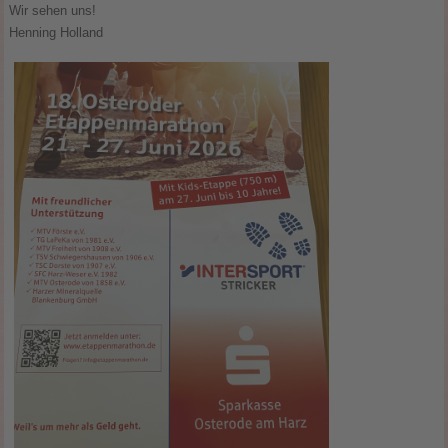
Wir sehen uns!
Henning Holland