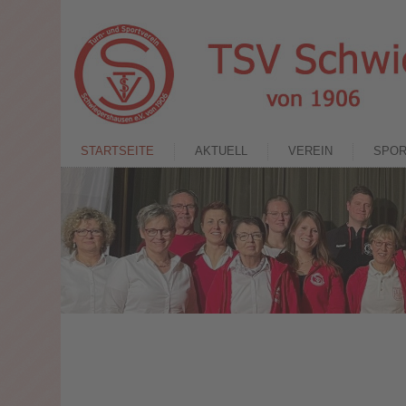
STARTSEITE
AKTUELL
VEREIN
SPO