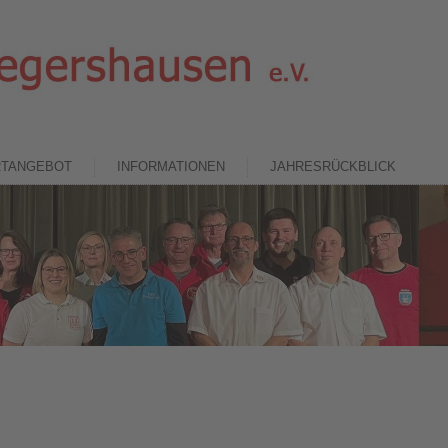
RTANGEBOT
INFORMATIONEN
JAHRESRÜCKBLICK