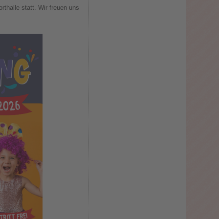
rthalle statt. Wir freuen uns